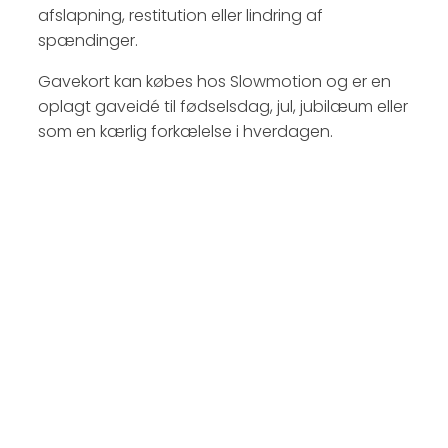
afslapning, restitution eller lindring af
spændinger.
Gavekort kan købes hos Slowmotion og er en
oplagt gaveidé til fødselsdag, jul, jubilæum eller
som en kærlig forkælelse i hverdagen.