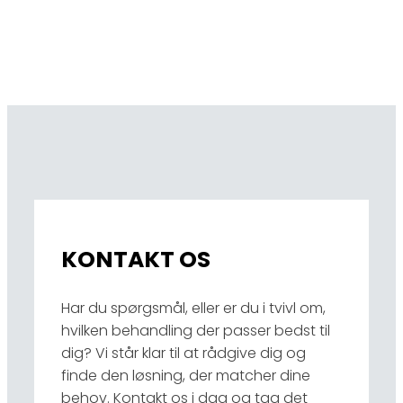
KONTAKT OS
Har du spørgsmål, eller er du i tvivl om,
hvilken behandling der passer bedst til
dig? Vi står klar til at rådgive dig og
finde den løsning, der matcher dine
behov. Kontakt os i dag og tag det