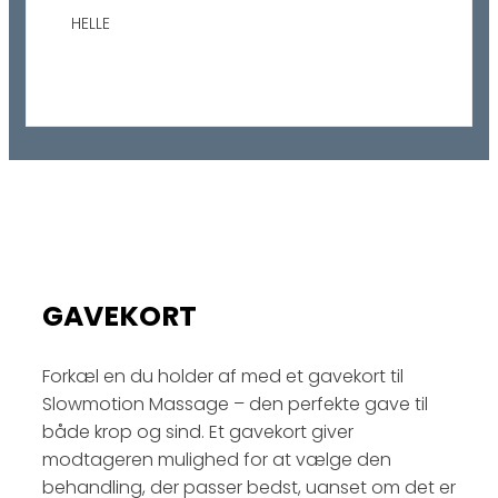
HELLE
GAVEKORT
Forkæl en du holder af med et gavekort til
Slowmotion Massage – den perfekte gave til
både krop og sind. Et gavekort giver
modtageren mulighed for at vælge den
behandling, der passer bedst, uanset om det er