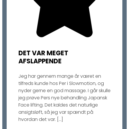
DET VAR MEGET
AFSLAPPENDE
Jeg har gennem mange år været en
tilfreds kunde hos Per i Slowmotion, og
nyder gerne en god massage. I går skulle
jeg prøve Pers nye behandling Japansk
Face lifting. Det kaldes det naturlige
ansigtsløft, så jeg var spændt på
hvordan det var.
[…]