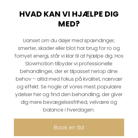
HVAD KAN VI HJÆLPE DIG
MED?
Uanset om du døjer med spændinger,
smerter, skader eller blot har brug for ro og
fornyet energi, står vi klar til at hjælpe dig. Hos
Slowmotion tilbyder vi professionelle
behandlinger, der er tilpasset netop dine
behov – altid med fokus på kvalitet, nærvær
og effekt. Se nogle af vores mest populære
ydelser her og find den behandling, der giver
dig mere bevægelsesfrihed, velvære og
balance i hverdagen.
Book en tid