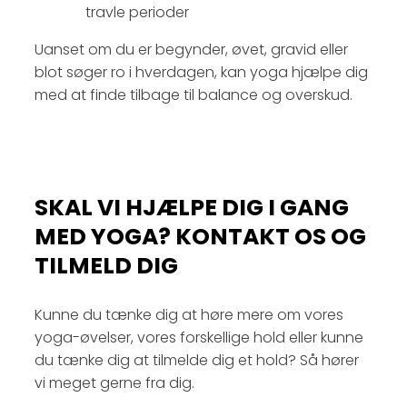
travle perioder
Uanset om du er begynder, øvet, gravid eller
blot søger ro i hverdagen, kan yoga hjælpe dig
med at finde tilbage til balance og overskud.
SKAL VI HJÆLPE DIG I GANG
MED YOGA? KONTAKT OS OG
TILMELD DIG
Kunne du tænke dig at høre mere om vores
yoga-øvelser, vores forskellige hold eller kunne
du tænke dig at tilmelde dig et hold? Så hører
vi meget gerne fra dig.