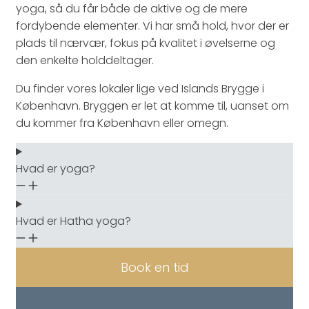
yoga, så du får både de aktive og de mere
fordybende elementer. Vi har små hold, hvor der er
plads til nærvær, fokus på kvalitet i øvelserne og
den enkelte holddeltager.
Du finder vores lokaler lige ved Islands Brygge i
København. Bryggen er let at komme til, uanset om
du kommer fra København eller omegn.
Hvad er yoga?
Hvad er Hatha yoga?
Book en tid