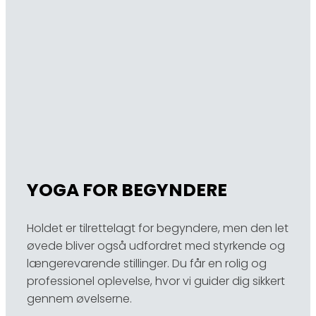
YOGA FOR BEGYNDERE
Holdet er tilrettelagt for begyndere, men den let
øvede bliver også udfordret med styrkende og
længerevarende stillinger. Du får en rolig og
professionel oplevelse, hvor vi guider dig sikkert
gennem øvelserne.