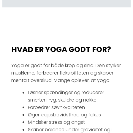
HVAD ER YOGA GODT FOR?
Yoga er godt for både krop og sind. Den styrker
musklerne, forbedrer fleksibiliteten og skaber
mentalt overskud. Mange oplever, at yoga:
Løsner spændinger og reducerer
smerter i ryg, skuldre og nakke
Forbedrer søvnkvaliteten
Øger kropsbevidsthed og fokus
Mindsker stress og angst
Skaber balance under graviditet og i