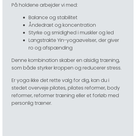
På holdene arbejder vi med:
Balance og stabilitet
Åndedræt og koncentration
Styrke og smidighed i muskler og led
Langstrakte Yin-yogaøvelser, der giver
ro og afspænding
Denne kombination skaber en alsidig træning,
som både styrker kroppen og reducerer stress.
Er yoga ikke det rette valg for dig, kan du i
stedet overveje pilates, pilates reformer, body
reformer, reformer træning eller et forløb med
personlig træner.